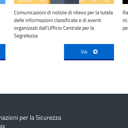
Comunicazioni di notizie di rilievo per la tutela
Ra
delle informazioni classificate e di eventi
ri
organizzati dall’Ufficio Centrale per la
pe
Segretezza
Vai
mazioni per la Sicurezza
zza