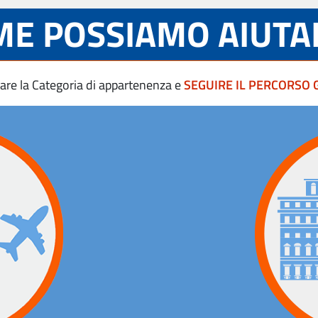
E POSSIAMO AIUTA
are la Categoria di appartenenza e
SEGUIRE IL PERCORSO 