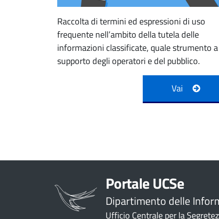
Raccolta di termini ed espressioni di uso
frequente nell’ambito della tutela delle
informazioni classificate, quale strumento a
supporto degli operatori e del pubblico.
Vai
Portale UCSe
Dipartimento delle Infor
Ufficio Centrale per la Segrete