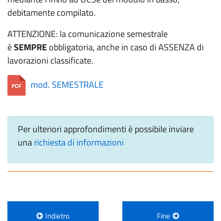
debitamente compilato.
ATTENZIONE: la comunicazione semestrale
è
SEMPRE
obbligatoria, anche in caso di ASSENZA di
lavorazioni classificate.
mod. SEMESTRALE
Per ulteriori approfondimenti è possibile inviare
una
richiesta di informazioni
Indietro
Fine