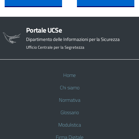
Portale UCSe
Dipartimento delle Informazioni per la Sicurezza
Ufficio Centrale per la Segretezza
Home
Chi siamo
Normativa
Glossario
Modulistica
Firma Digitale