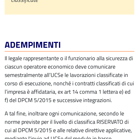
ADEMPIMENTI
Il legale rappresentante o il funzionario alla sicurezza di
ciascun operatore economico deve comunicare
semestralmente all’UCSe le lavorazioni classificate in
corso di esecuzione, nonché i contratti classificati di cui
l’impresa è affidataria, ex art 14 comma 1 lettera e) ed
f) del DPCM 5/2015 e successive integrazioni.
A tal fine, inoltrare ogni comunicazione, secondo le
norme previste per il livello di classifica RISERVATO di
cui al DPCM 5/2015 e alle relative direttive applicative,
mediante l'invio ad UCSe del modulo in basso,