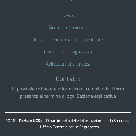
News
Sicurezza Nazionale
Tutela delle informazioni classificate
Classifiche di segretezza
Abilitazioni di sicurezza
Contatti:
E' possibile richiedere informazioni, compilando il form
presente al termine di ogni Sezione esplicativa
2026 -
Portale UCSe
- Dipartimento delle Informazioni per la Sicurezza
- Ufficio Centrale per la Segretezza