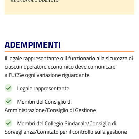
ADEMPIMENTI
Il legale rappresentante o il funzionario alla sicurezza di
ciascun operatore economico deve comunicare
all’UCSe ogni variazione riguardante:
Legale rappresentante
Membri del Consiglio di
Amministrazione/Consiglio di Gestione
Membri del Collegio Sindacale/Consiglio di
Sorveglianza/Comitato per il controllo sulla gestione