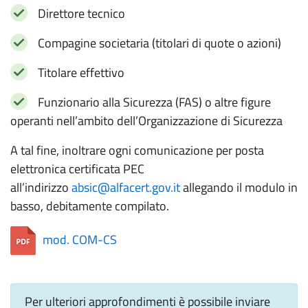
Direttore tecnico
Compagine societaria (titolari di quote o azioni)
Titolare effettivo
Funzionario alla Sicurezza (FAS) o altre figure
operanti nell’ambito dell’Organizzazione di Sicurezza
A tal fine, inoltrare ogni comunicazione per posta
elettronica certificata PEC
all’indirizzo
absic@alfacert.gov.it
allegando il modulo in
basso, debitamente compilato.
mod. COM-CS
Per ulteriori approfondimenti è possibile inviare