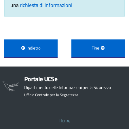
una
richiesta di informazioni
Indietro
Fine
Portale UCSe
Dipartimento delle Informazioni per la Sicurezza
Ufficio Centrale per la Segretezza
Home