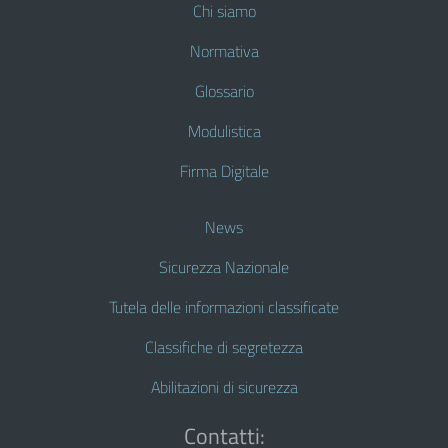
Chi siamo
Normativa
Glossario
Modulistica
Firma Digitale
News
Sicurezza Nazionale
Tutela delle informazioni classificate
Classifiche di segretezza
Abilitazioni di sicurezza
Contatti: